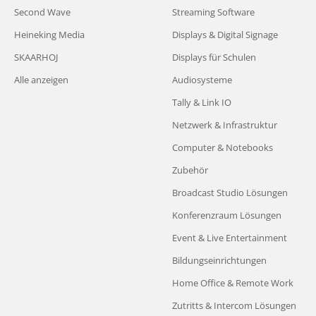
Second Wave
Streaming Software
Heineking Media
Displays & Digital Signage
SKAARHOJ
Displays für Schulen
Alle anzeigen
Audiosysteme
Tally & Link IO
Netzwerk & Infrastruktur
Computer & Notebooks
Zubehör
Broadcast Studio Lösungen
Konferenzraum Lösungen
Event & Live Entertainment
Bildungseinrichtungen
Home Office & Remote Work
Zutritts & Intercom Lösungen