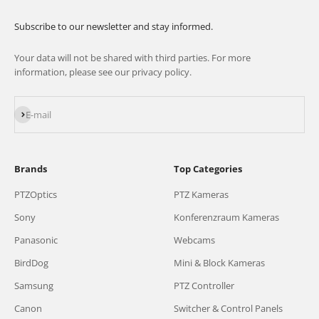
Subscribe to our newsletter and stay informed.
Your data will not be shared with third parties. For more
information, please see our privacy policy.
Subscribe
E-mail
Brands
Top Categories
PTZOptics
PTZ Kameras
Sony
Konferenzraum Kameras
Panasonic
Webcams
BirdDog
Mini & Block Kameras
Samsung
PTZ Controller
Canon
Switcher & Control Panels