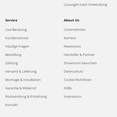
Lösungen nach Anwendung
Service
About Us
Live Beratung
Unternehmen
Kundenservice
Karriere
Häufige Fragen
Newsroom
Bestellung
Hersteller & Partner
Zahlung
Showroom besuchen
Versand & Lieferung
Datenschutz
Montage & Installation
Cookie-Richtlinien
Garantie & Widerruf
AGBs
Rücksendung & Erstattung
Impressum
Kontakt