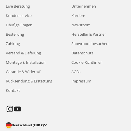
Live Beratung
Unternehmen
Kundenservice
Karriere
Häufige Fragen
Newsroom
Bestellung
Hersteller & Partner
Zahlung
Showroom besuchen
Versand & Lieferung
Datenschutz
Montage & Installation
Cookie-Richtlinien
Garantie & Widerruf
AGBs
Rücksendung & Erstattung
Impressum
Kontakt
Deutschland (EUR €)