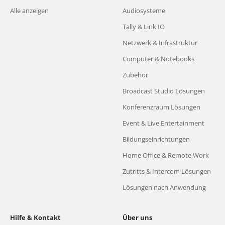
Alle anzeigen
Audiosysteme
Tally & Link IO
Netzwerk & Infrastruktur
Computer & Notebooks
Zubehör
Broadcast Studio Lösungen
Konferenzraum Lösungen
Event & Live Entertainment
Bildungseinrichtungen
Home Office & Remote Work
Zutritts & Intercom Lösungen
Lösungen nach Anwendung
Hilfe & Kontakt
Über uns