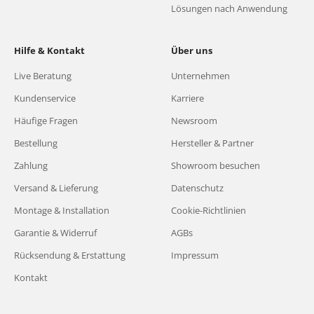
Lösungen nach Anwendung
Hilfe & Kontakt
Über uns
Live Beratung
Unternehmen
Kundenservice
Karriere
Häufige Fragen
Newsroom
Bestellung
Hersteller & Partner
Zahlung
Showroom besuchen
Versand & Lieferung
Datenschutz
Montage & Installation
Cookie-Richtlinien
Garantie & Widerruf
AGBs
Rücksendung & Erstattung
Impressum
Kontakt