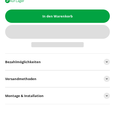
Auf Lager
In den Warenkorb
Bezahlmöglichkeiten
Versandmethoden
Montage & Installation