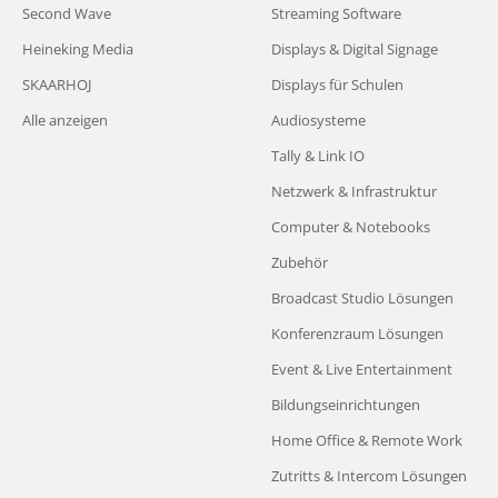
Second Wave
Streaming Software
Heineking Media
Displays & Digital Signage
SKAARHOJ
Displays für Schulen
Alle anzeigen
Audiosysteme
Tally & Link IO
Netzwerk & Infrastruktur
Computer & Notebooks
Zubehör
Broadcast Studio Lösungen
Konferenzraum Lösungen
Event & Live Entertainment
Bildungseinrichtungen
Home Office & Remote Work
Zutritts & Intercom Lösungen