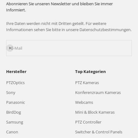
Abonnieren Sie unseren Newsletter und bleiben Sie immer
Informiert.
Ihre Daten werden nicht mit Dritten geteilt. Für weitere
Informationen sehen Sie bitte in unsere Datenschutzbestimmungen.
Abonnieren
E-Mail
Hersteller
Top Kategorien
PTZOptics
PTZ Kameras
Sony
Konferenzraum Kameras
Panasonic
Webcams
BirdDog
Mini & Block Kameras
Samsung
PTZ Controller
Canon
Switcher & Control Panels