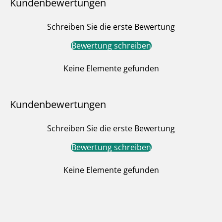
Kundenbewertungen
Schreiben Sie die erste Bewertung
Bewertung schreiben
Keine Elemente gefunden
Kundenbewertungen
Schreiben Sie die erste Bewertung
Bewertung schreiben
Keine Elemente gefunden