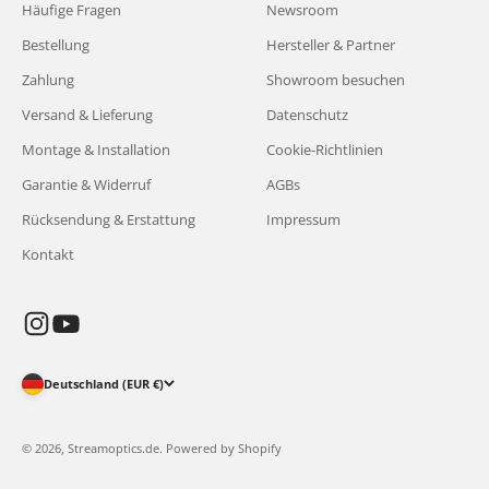
Häufige Fragen
Newsroom
Bestellung
Hersteller & Partner
Zahlung
Showroom besuchen
Versand & Lieferung
Datenschutz
Montage & Installation
Cookie-Richtlinien
Garantie & Widerruf
AGBs
Rücksendung & Erstattung
Impressum
Kontakt
Deutschland (EUR €)
© 2026, Streamoptics.de. Powered by Shopify