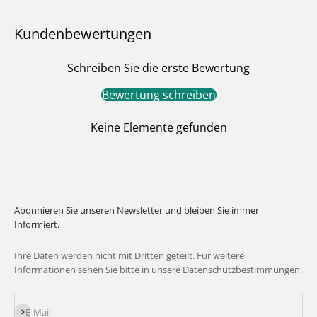
Kundenbewertungen
Schreiben Sie die erste Bewertung
Bewertung schreiben
Keine Elemente gefunden
Abonnieren Sie unseren Newsletter und bleiben Sie immer
Informiert.
Ihre Daten werden nicht mit Dritten geteilt. Für weitere
Informationen sehen Sie bitte in unsere Datenschutzbestimmungen.
Abonnieren
E-Mail