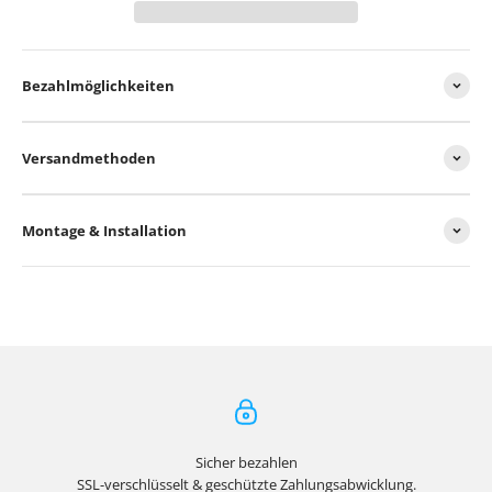
Bezahlmöglichkeiten
Versandmethoden
Montage & Installation
Sicher bezahlen
SSL-verschlüsselt & geschützte Zahlungsabwicklung.