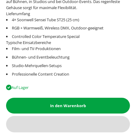
auf Bühnen, in Studios und bei Outdoor-Events. Das regenfeste
Gehäuse sorgt für maximale Flexibilität.
Lieferumfang
4× Soonwell Sensei Tube ST25 (25 cm)
RGB + Warmweiß, Wireless DMX, Outdoor-geeignet
Controlled Color Temperature Special
Typische Einsatzbereiche
Film- und TV-Produktionen
Bühnen- und Eventbeleuchtung
Studio-Mehrquellen-Setups
Professionelle Content Creation
Auf Lager
In den Warenkorb